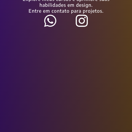
habilidades em design.
Entre em contato para projetos.