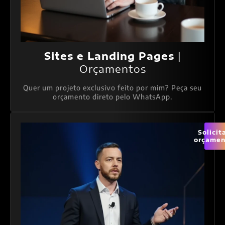
Sites e Landing Pages
|
Orçamentos
Quer um projeto exclusivo feito por mim? Peça seu
orçamento direto pelo WhatsApp.
Solicit
orçamen