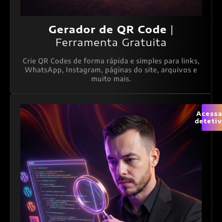
Gerador de QR Code
|
Ferramenta Gratuita
Crie QR Codes de forma rápida e simples para links,
WhatsApp, Instagram, páginas do site, arquivos e
muito mais.
Acessa
deteti