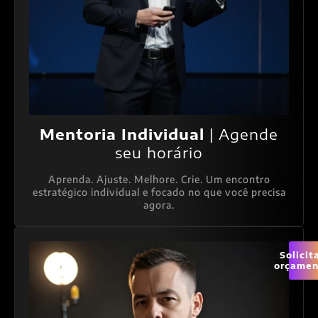
Mentoria Individual
| Agende
seu horário
Aprenda. Ajuste. Melhore. Crie. Um encontro
estratégico individual e focado no que você precisa
agora.
Solicit
orçamen