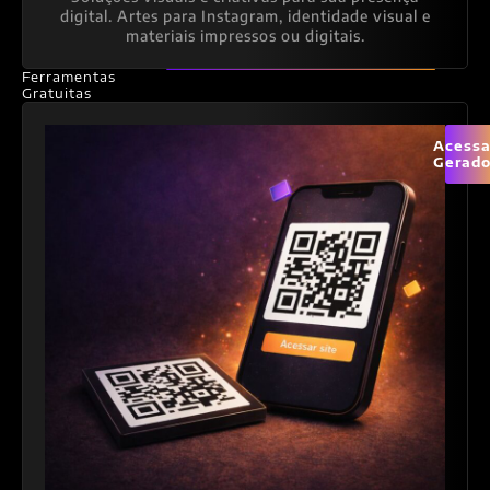
digital. Artes para Instagram, identidade visual e
materiais impressos ou digitais.
Ferramentas
Gratuitas
Acessa
Gerado