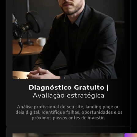
Diagnóstico Gratuito
|
Avaliação estratégica
Análise profissional do seu site, landing page ou
ideia digital. Identifique falhas, oportunidades e os
próximos passos antes de investir.