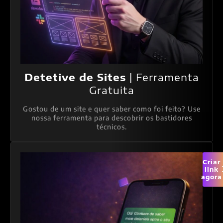
Detetive de Sites
| Ferramenta
Gratuita
Gostou de um site e quer saber como foi feito? Use
nossa ferramenta para descobrir os bastidores
técnicos.
Criar
link
agora