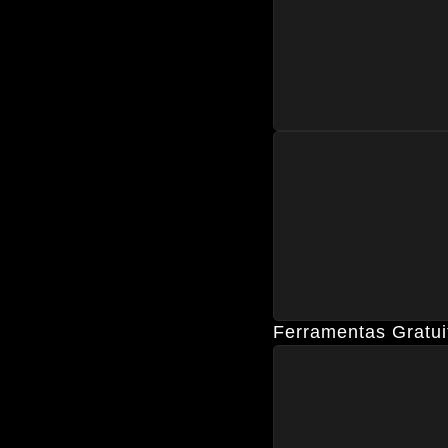
Ferramentas Gratui