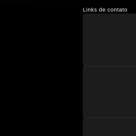
Links de contato