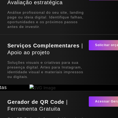
Avaliação estratégica
Análise profissional do seu site, landing
page ou ideia digital. Identifique falhas,
oportunidades e os próximos passos
antes de investir.
Serviços Complementares
|
Solicitar or
Apoio ao projeto
Soluções visuais e criativas para sua
presença digital. Artes para Instagram,
identidade visual e materiais impressos
ou digitais.
tas
Gerador de QR Code
|
Acessar Ger
Ferramenta Gratuita