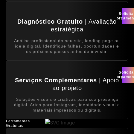
Solicita
orçamen
Diagnóstico Gratuito
| Avaliação
estratégica
Análise profissional do seu site, landing page ou
ideia digital. Identifique falhas, oportunidades e
os próximos passos antes de investir.
Solicita
orçamen
Serviços Complementares
| Apoio
ao projeto
Soluções visuais e criativas para sua presença
digital. Artes para Instagram, identidade visual e
materiais impressos ou digitais.
Ferramentas
Gratuitas