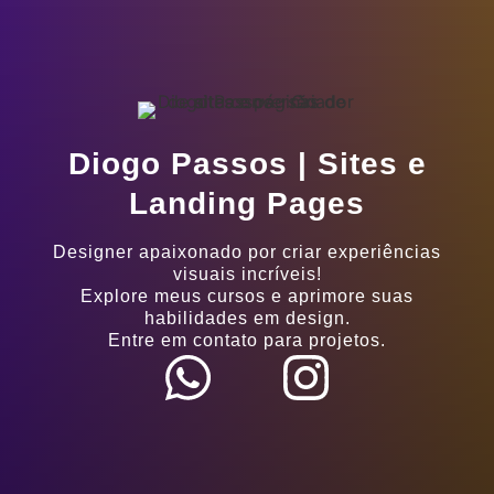
Diogo Passos | Sites e
Landing Pages
Designer apaixonado por criar experiências
visuais incríveis!
Explore meus cursos e aprimore suas
habilidades em design.
Entre em contato para projetos.