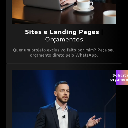
Sites e Landing Pages
|
Orçamentos
Quer um projeto exclusivo feito por mim? Peça seu
orçamento direto pelo WhatsApp.
Solicit
orçamen