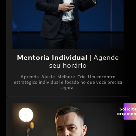
Mentoria Individual
| Agende
seu horário
Aprenda. Ajuste. Melhore. Crie. Um encontro
estratégico individual e focado no que você precisa
agora.
Solicit
orçamen