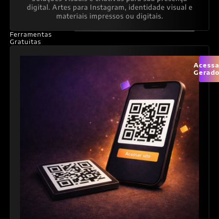
digital. Artes para Instagram, identidade visual e
materiais impressos ou digitais.
Ferramentas
Gratuitas
Acessa
Gerado