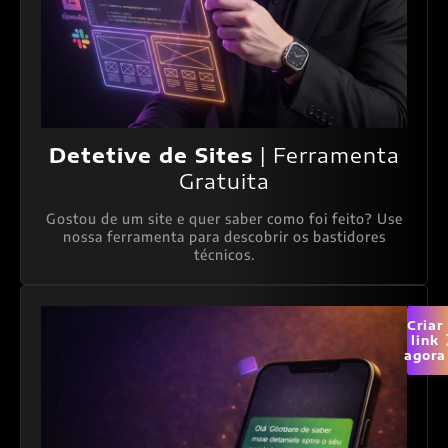
Detetive de Sites
| Ferramenta
Gratuita
Gostou de um site e quer saber como foi feito? Use
nossa ferramenta para descobrir os bastidores
técnicos.
Criar
link
agora