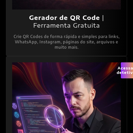
Gerador de QR Code
|
Ferramenta Gratuita
Crie QR Codes de forma rápida e simples para links,
WhatsApp, Instagram, páginas do site, arquivos e
muito mais.
Acessa
deteti