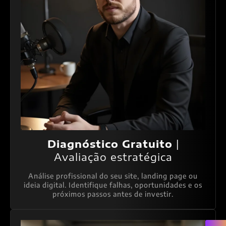
Diagnóstico Gratuito
|
Avaliação estratégica
Análise profissional do seu site, landing page ou
ideia digital. Identifique falhas, oportunidades e os
próximos passos antes de investir.