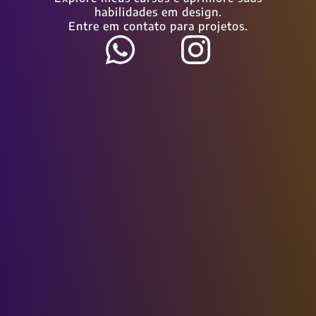
habilidades em design.
Entre em contato para projetos.