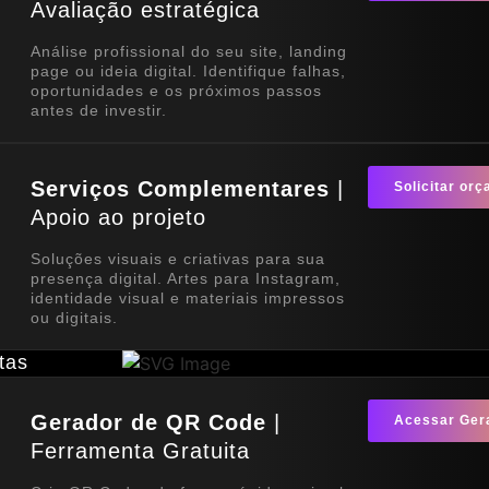
Avaliação estratégica
Análise profissional do seu site, landing
page ou ideia digital. Identifique falhas,
oportunidades e os próximos passos
antes de investir.
Serviços Complementares
|
Solicitar or
Apoio ao projeto
Soluções visuais e criativas para sua
presença digital. Artes para Instagram,
identidade visual e materiais impressos
ou digitais.
tas
Gerador de QR Code
|
Acessar Ger
Ferramenta Gratuita