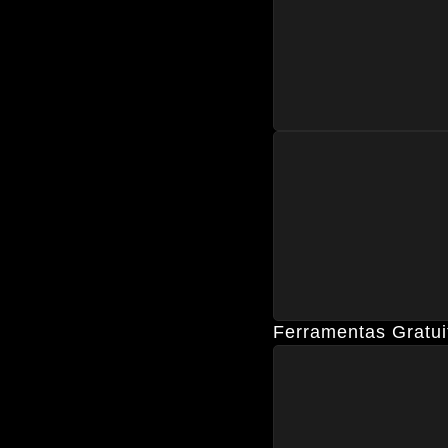
Ferramentas Gratui