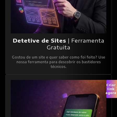
Detetive de Sites
| Ferramenta
Gratuita
Gostou de um site e quer saber como foi feito? Use
nossa ferramenta para descobrir os bastidores
técnicos.
Criar
link
agora