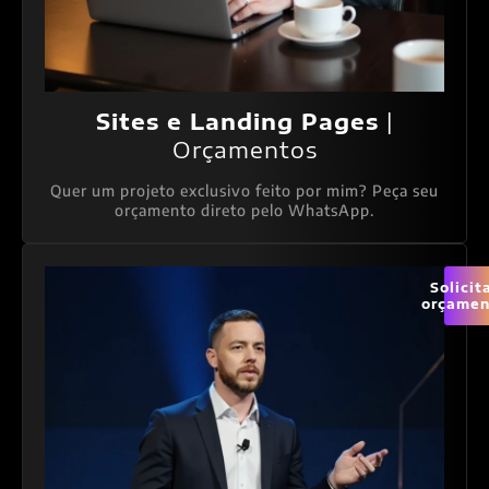
Sites e Landing Pages
|
Orçamentos
Quer um projeto exclusivo feito por mim? Peça seu
orçamento direto pelo WhatsApp.
Solicit
orçamen