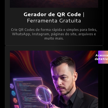
Gerador de QR Code
|
Ferramenta Gratuita
Crie QR Codes de forma rápida e simples para links,
WhatsApp, Instagram, páginas do site, arquivos e
muito mais.
Acessa
deteti