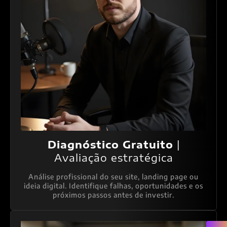
Diagnóstico Gratuito
|
Avaliação estratégica
Análise profissional do seu site, landing page ou
ideia digital. Identifique falhas, oportunidades e os
próximos passos antes de investir.