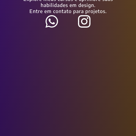
habilidades em design.
Entre em contato para projetos.