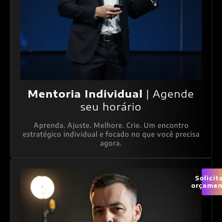
Mentoria Individual
| Agende
seu horário
Aprenda. Ajuste. Melhore. Crie. Um encontro
estratégico individual e focado no que você precisa
agora.
Solicit
orçamen