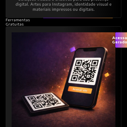
digital. Artes para Instagram, identidade visual e
materiais impressos ou digitais.
Ferramentas
Gratuitas
Acessa
Gerado