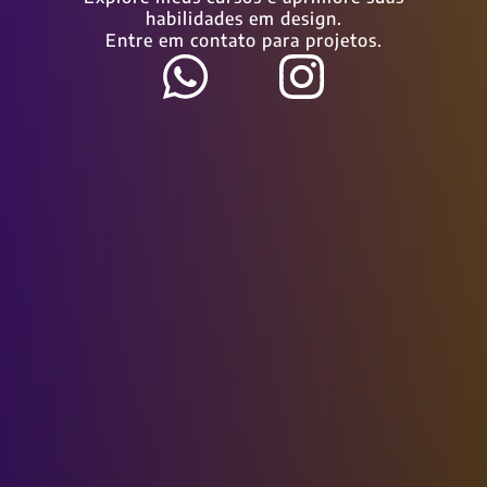
habilidades em design.
Entre em contato para projetos.