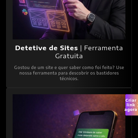
Detetive de Sites
| Ferramenta
Gratuita
Gostou de um site e quer saber como foi feito? Use
nossa ferramenta para descobrir os bastidores
técnicos.
Criar
link
agora