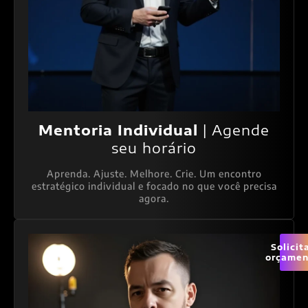
Mentoria Individual
| Agende
seu horário
Aprenda. Ajuste. Melhore. Crie. Um encontro
estratégico individual e focado no que você precisa
agora.
Solicit
orçamen