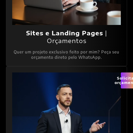
Sites e Landing Pages
|
Orçamentos
Quer um projeto exclusivo feito por mim? Peça seu
orçamento direto pelo WhatsApp.
Solicit
orçamen