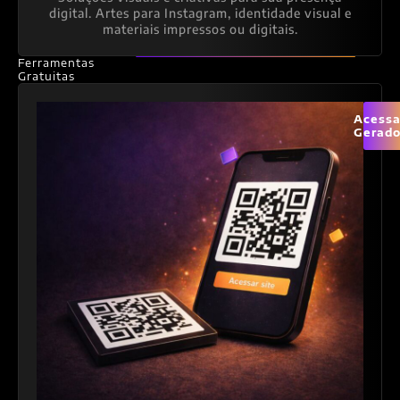
digital. Artes para Instagram, identidade visual e
materiais impressos ou digitais.
Ferramentas
Gratuitas
Acessa
Gerado