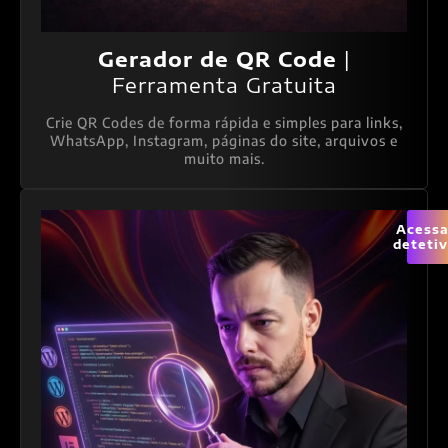
Gerador de QR Code
|
Ferramenta Gratuita
Crie QR Codes de forma rápida e simples para links,
WhatsApp, Instagram, páginas do site, arquivos e
muito mais.
Acessa
deteti