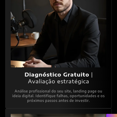
Diagnóstico Gratuito
|
Avaliação estratégica
Análise profissional do seu site, landing page ou
ideia digital. Identifique falhas, oportunidades e os
próximos passos antes de investir.