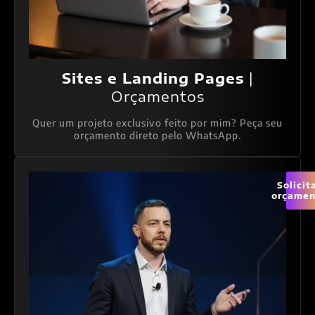
Sites e Landing Pages
|
Orçamentos
Quer um projeto exclusivo feito por mim? Peça seu
orçamento direto pelo WhatsApp.
Solicit
orçamen