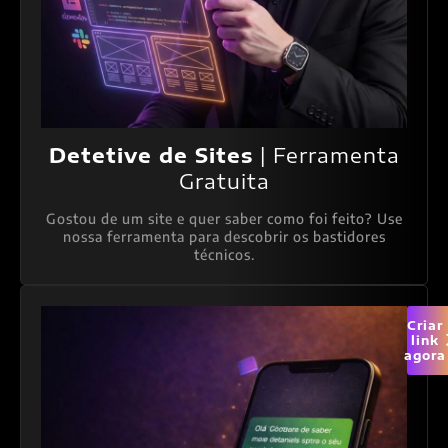
Detetive de Sites
| Ferramenta
Gratuita
Gostou de um site e quer saber como foi feito? Use
nossa ferramenta para descobrir os bastidores
técnicos.
Criar
link
agora