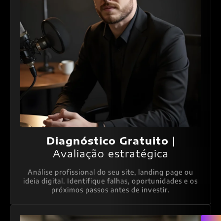
Diagnóstico Gratuito
|
Avaliação estratégica
Análise profissional do seu site, landing page ou
ideia digital. Identifique falhas, oportunidades e os
próximos passos antes de investir.