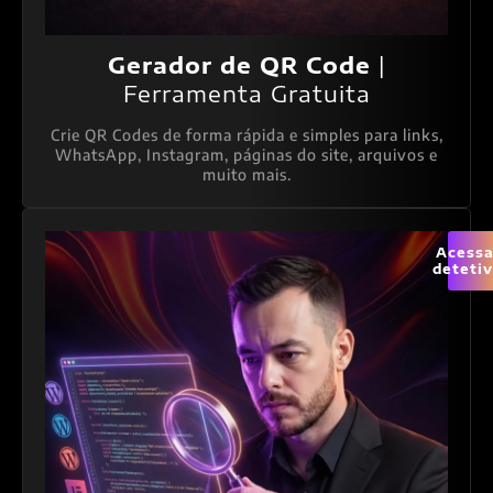
Gerador de QR Code
|
Ferramenta Gratuita
Crie QR Codes de forma rápida e simples para links,
WhatsApp, Instagram, páginas do site, arquivos e
muito mais.
Acessa
deteti