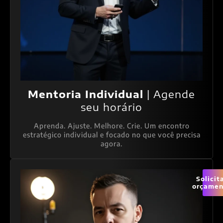
Mentoria Individual
| Agende
seu horário
Aprenda. Ajuste. Melhore. Crie. Um encontro
estratégico individual e focado no que você precisa
agora.
Solicit
orçamen