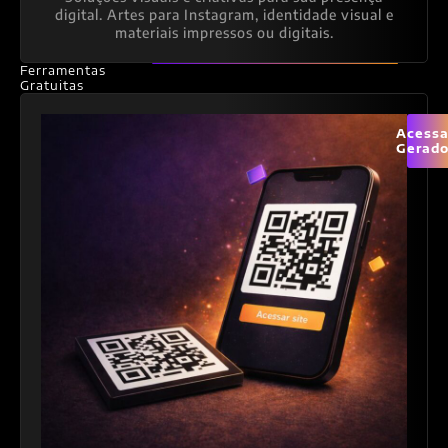
digital. Artes para Instagram, identidade visual e
materiais impressos ou digitais.
Ferramentas
Gratuitas
Acessa
Gerado