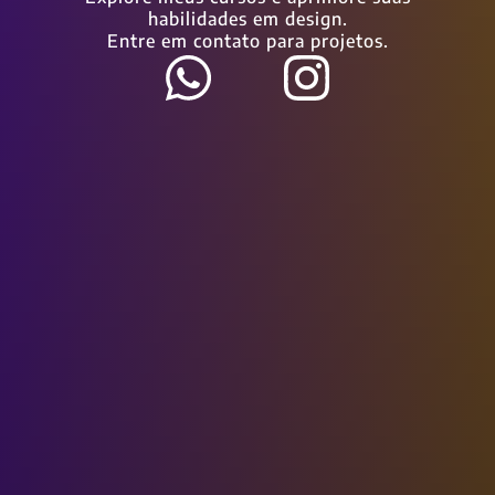
habilidades em design.
Entre em contato para projetos.