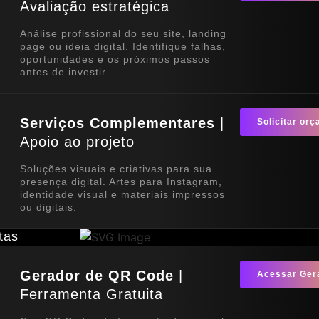
Avaliação estratégica
Análise profissional do seu site, landing
page ou ideia digital. Identifique falhas,
oportunidades e os próximos passos
antes de investir.
Serviços Complementares
|
Solicitar or
Apoio ao projeto
Soluções visuais e criativas para sua
presença digital. Artes para Instagram,
identidade visual e materiais impressos
ou digitais.
tas
Gerador de QR Code
|
Acessar Ger
Ferramenta Gratuita