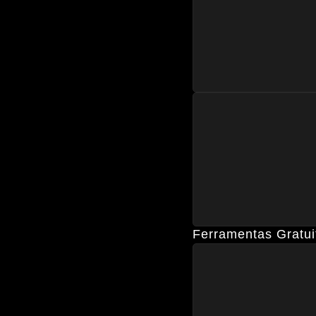
Ferramentas Gratui