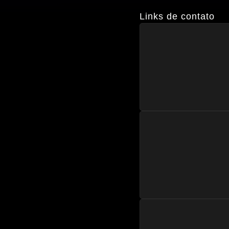
Links de contato