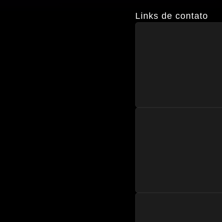
Links de contato