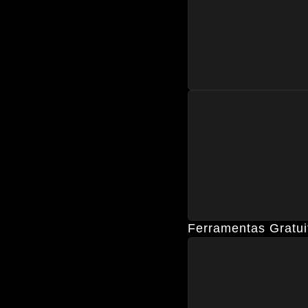
Ferramentas Gratui