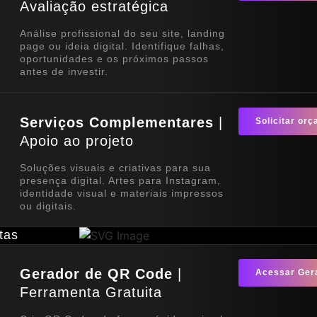
Avaliação estratégica
Análise profissional do seu site, landing
page ou ideia digital. Identifique falhas,
oportunidades e os próximos passos
antes de investir.
Serviços Complementares
|
Solicitar or
Apoio ao projeto
Soluções visuais e criativas para sua
presença digital. Artes para Instagram,
identidade visual e materiais impressos
ou digitais.
tas
Gerador de QR Code
|
Acessar Ger
Ferramenta Gratuita