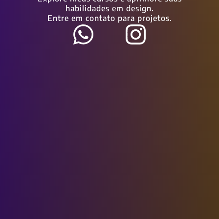
habilidades em design.
Entre em contato para projetos.