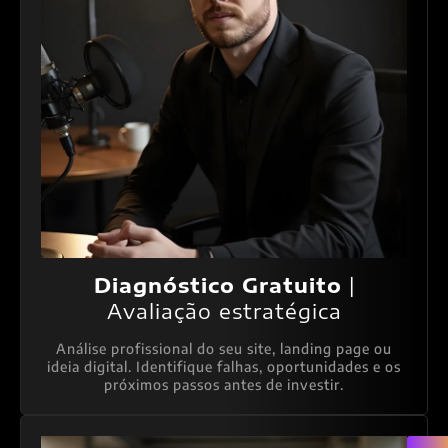
Diagnóstico Gratuito
|
Avaliação estratégica
Análise profissional do seu site, landing page ou
ideia digital. Identifique falhas, oportunidades e os
próximos passos antes de investir.