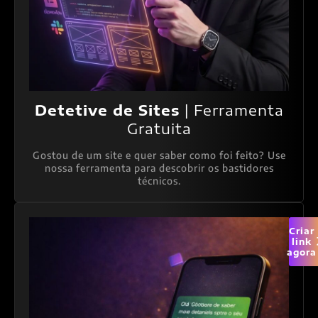
Detetive de Sites
| Ferramenta
Gratuita
Gostou de um site e quer saber como foi feito? Use
nossa ferramenta para descobrir os bastidores
técnicos.
Criar
link
agora