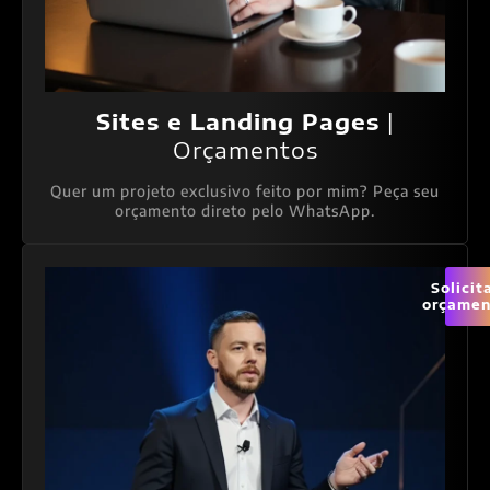
Sites e Landing Pages
|
Orçamentos
Quer um projeto exclusivo feito por mim? Peça seu
orçamento direto pelo WhatsApp.
Solicit
orçamen