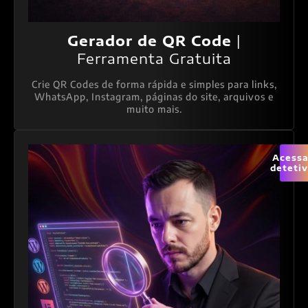
Gerador de QR Code
|
Ferramenta Gratuita
Crie QR Codes de forma rápida e simples para links,
WhatsApp, Instagram, páginas do site, arquivos e
muito mais.
Acessa
deteti