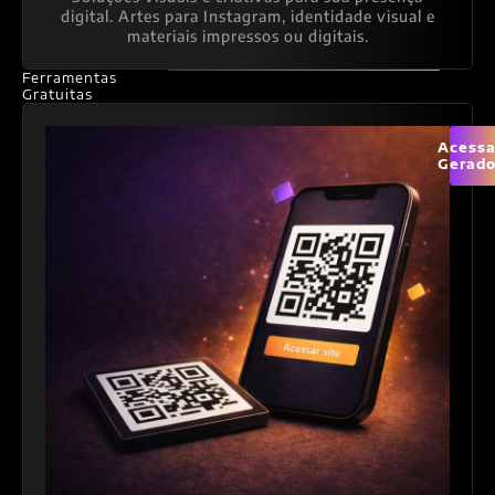
digital. Artes para Instagram, identidade visual e
materiais impressos ou digitais.
Ferramentas
Gratuitas
Acessa
Gerado