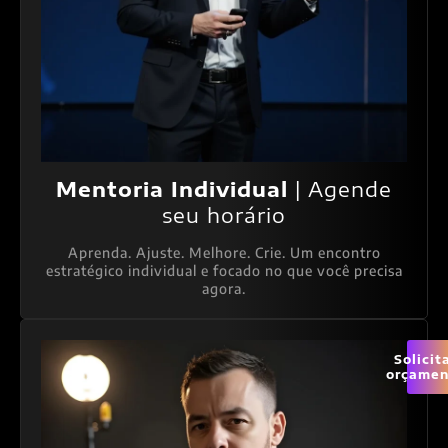
Mentoria Individual
| Agende
seu horário
Aprenda. Ajuste. Melhore. Crie. Um encontro
estratégico individual e focado no que você precisa
agora.
Solicit
orçamen