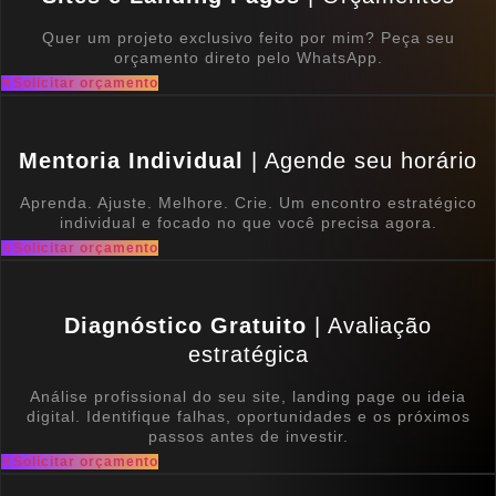
Quer um projeto exclusivo feito por mim? Peça seu
orçamento direto pelo WhatsApp.
Solicitar orçamento
Mentoria Individual
| Agende seu horário
Aprenda. Ajuste. Melhore. Crie. Um encontro estratégico
individual e focado no que você precisa agora.
Solicitar orçamento
Diagnóstico Gratuito
| Avaliação
estratégica
Análise profissional do seu site, landing page ou ideia
digital. Identifique falhas, oportunidades e os próximos
passos antes de investir.
Solicitar orçamento