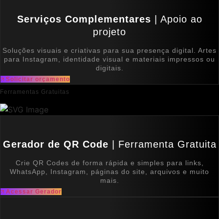
Serviços Complementares
| Apoio ao
projeto
Soluções visuais e criativas para sua presença digital. Artes
para Instagram, identidade visual e materiais impressos ou
digitais.
Solicitar orçamento
Ferramentas Gratuitas
Gerador de QR Code
| Ferramenta Gratuita
Crie QR Codes de forma rápida e simples para links,
WhatsApp, Instagram, páginas do site, arquivos e muito
mais.
Acessar Gerador