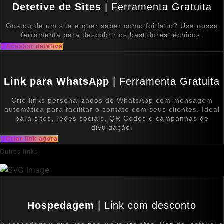
Detetive de Sites
| Ferramenta Gratuita
Gostou de um site e quer saber como foi feito? Use nossa
ferramenta para descobrir os bastidores técnicos.
Acessar detetive
Link para WhatsApp
| Ferramenta Gratuita
Crie links personalizados do WhatsApp com mensagem
automática para facilitar o contato com seus clientes. Ideal
para sites, redes sociais, QR Codes e campanhas de
divulgação.
Criar link agora
Outros links
Hospedagem
| Link com desconto