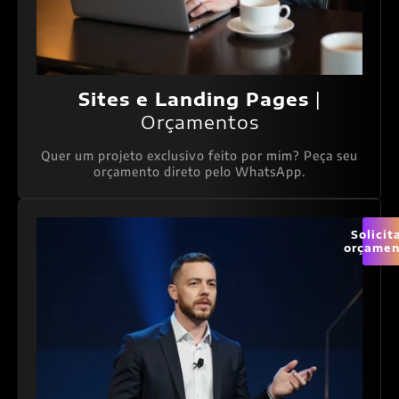
Sites e Landing Pages
|
Orçamentos
Quer um projeto exclusivo feito por mim? Peça seu
orçamento direto pelo WhatsApp.
Solicit
orçamen