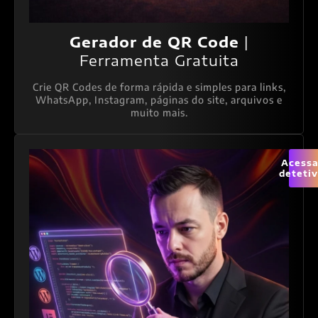
Gerador de QR Code
|
Ferramenta Gratuita
Crie QR Codes de forma rápida e simples para links,
WhatsApp, Instagram, páginas do site, arquivos e
muito mais.
Acessa
deteti