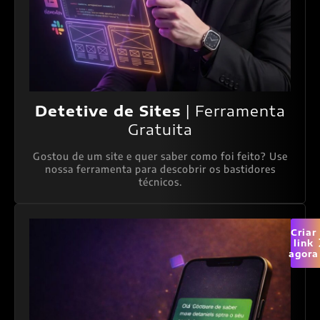
Detetive de Sites
| Ferramenta
Gratuita
Gostou de um site e quer saber como foi feito? Use
nossa ferramenta para descobrir os bastidores
técnicos.
Criar
link
agora