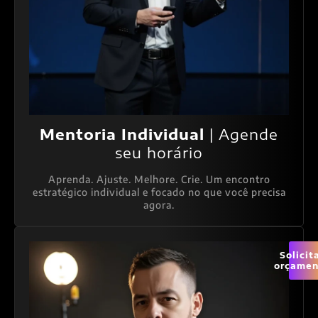
Mentoria Individual
| Agende
seu horário
Aprenda. Ajuste. Melhore. Crie. Um encontro
estratégico individual e focado no que você precisa
agora.
Solicit
orçamen