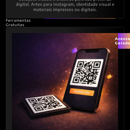
digital. Artes para Instagram, identidade visual e
materiais impressos ou digitais.
Ferramentas
Gratuitas
Acessa
Gerado