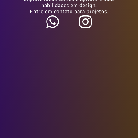
habilidades em design.
Entre em contato para projetos.