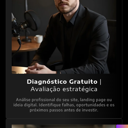
Diagnóstico Gratuito
|
Avaliação estratégica
Análise profissional do seu site, landing page ou
ideia digital. Identifique falhas, oportunidades e os
próximos passos antes de investir.