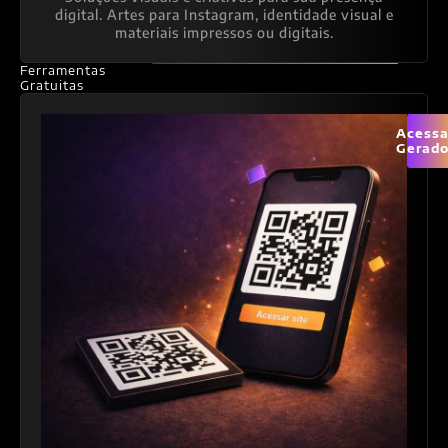
digital. Artes para Instagram, identidade visual e
materiais impressos ou digitais.
Ferramentas
Gratuitas
Acessa
Gerado