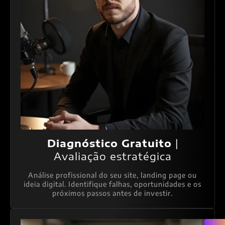
Diagnóstico Gratuito
|
Avaliação estratégica
Análise profissional do seu site, landing page ou
ideia digital. Identifique falhas, oportunidades e os
próximos passos antes de investir.