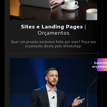
Sites e Landing Pages
|
Orçamentos
Quer um projeto exclusivo feito por mim? Peça seu
orçamento direto pelo WhatsApp.
Solicit
orçamen