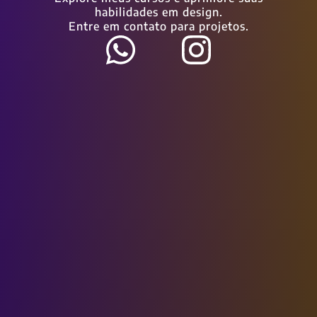
habilidades em design.
Entre em contato para projetos.