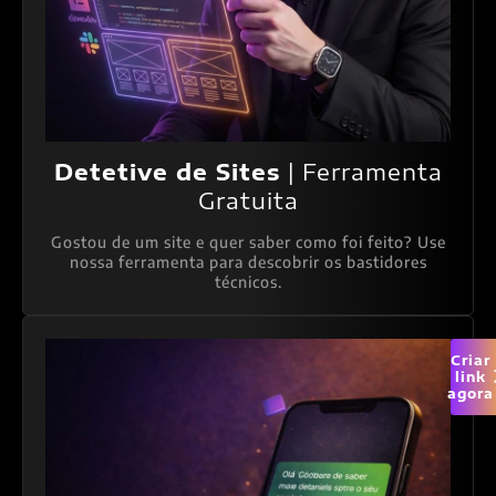
Detetive de Sites
| Ferramenta
Gratuita
Gostou de um site e quer saber como foi feito? Use
nossa ferramenta para descobrir os bastidores
técnicos.
Criar
link
agora