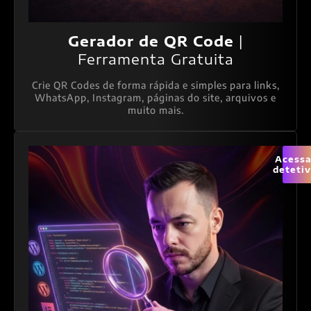
Gerador de QR Code
|
Ferramenta Gratuita
Crie QR Codes de forma rápida e simples para links,
WhatsApp, Instagram, páginas do site, arquivos e
muito mais.
Acessa
deteti