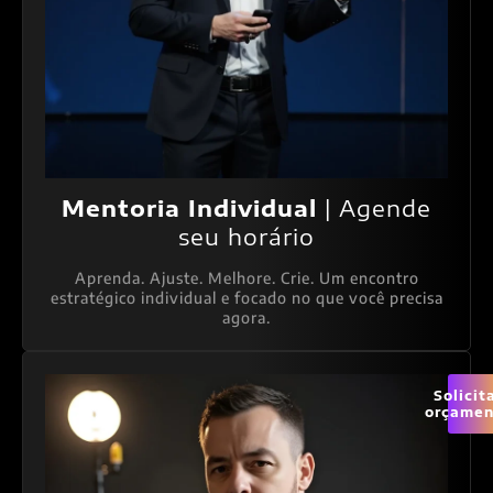
Mentoria Individual
| Agende
seu horário
Aprenda. Ajuste. Melhore. Crie. Um encontro
estratégico individual e focado no que você precisa
agora.
Solicit
orçamen