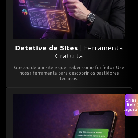
Detetive de Sites
| Ferramenta
Gratuita
Gostou de um site e quer saber como foi feito? Use
nossa ferramenta para descobrir os bastidores
técnicos.
Criar
link
agora