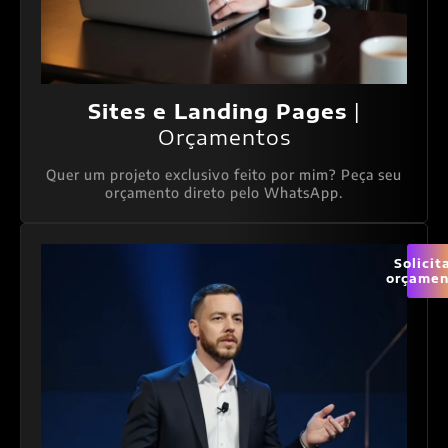
Sites e Landing Pages
|
Orçamentos
Quer um projeto exclusivo feito por mim? Peça seu
orçamento direto pelo WhatsApp.
Solicit
orçamen