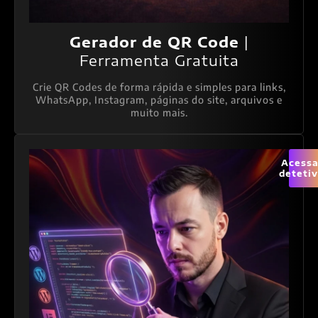
Gerador de QR Code
|
Ferramenta Gratuita
Crie QR Codes de forma rápida e simples para links,
WhatsApp, Instagram, páginas do site, arquivos e
muito mais.
Acessa
deteti