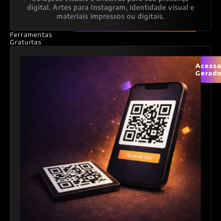
digital. Artes para Instagram, identidade visual e
materiais impressos ou digitais.
Ferramentas
Gratuitas
Acessa
Gerado