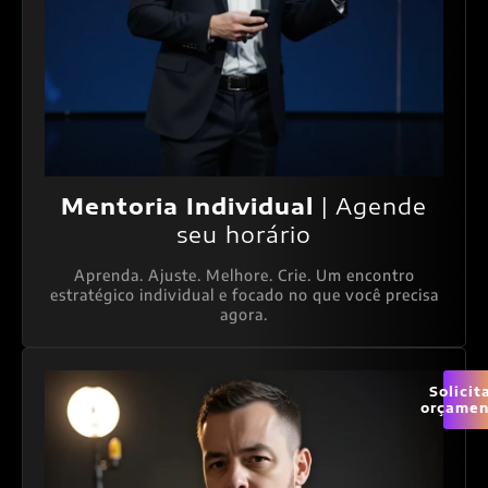
Mentoria Individual
| Agende
seu horário
Aprenda. Ajuste. Melhore. Crie. Um encontro
estratégico individual e focado no que você precisa
agora.
Solicit
orçamen