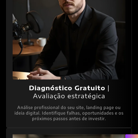
Diagnóstico Gratuito
|
Avaliação estratégica
Análise profissional do seu site, landing page ou
ideia digital. Identifique falhas, oportunidades e os
próximos passos antes de investir.