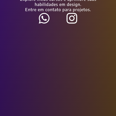
habilidades em design.
Entre em contato para projetos.