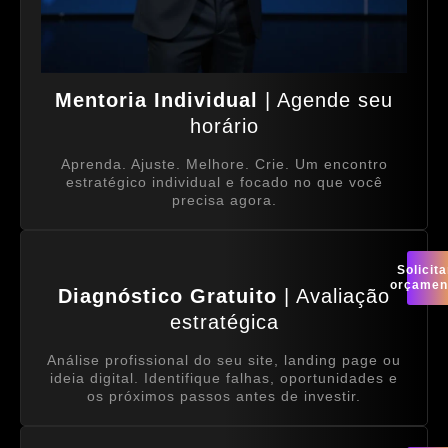
Mentoria Individual
| Agende seu
horário
Aprenda. Ajuste. Melhore. Crie. Um encontro
estratégico individual e focado no que você
precisa agora.
Solicita
orçamen
Diagnóstico Gratuito
| Avaliação
estratégica
Análise profissional do seu site, landing page ou
ideia digital. Identifique falhas, oportunidades e
os próximos passos antes de investir.