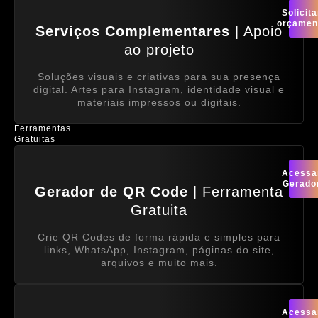
Solicita
orçamen
Serviços Complementares
| Apoio
ao projeto
Soluções visuais e criativas para sua presença
digital. Artes para Instagram, identidade visual e
materiais impressos ou digitais.
Ferramentas
Gratuitas
Acessa
Gerado
Gerador de QR Code
| Ferramenta
Gratuita
Crie QR Codes de forma rápida e simples para
links, WhatsApp, Instagram, páginas do site,
arquivos e muito mais.
Acessa