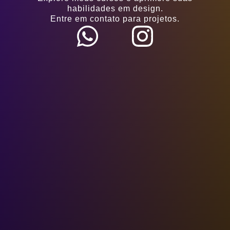
habilidades em design.
Entre em contato para projetos.