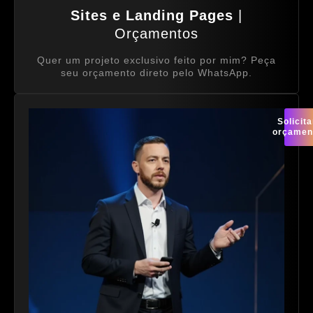
Sites e Landing Pages
|
Orçamentos
Quer um projeto exclusivo feito por mim? Peça
seu orçamento direto pelo WhatsApp.
Solicita
orçamen