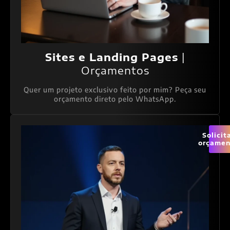
Sites e Landing Pages
|
Orçamentos
Quer um projeto exclusivo feito por mim? Peça seu
orçamento direto pelo WhatsApp.
Solicit
orçamen