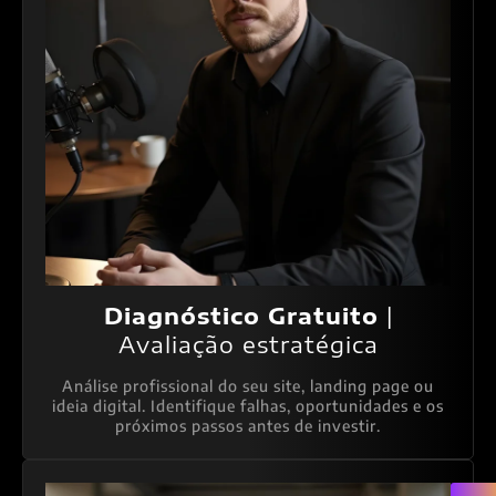
Diagnóstico Gratuito
|
Avaliação estratégica
Análise profissional do seu site, landing page ou
ideia digital. Identifique falhas, oportunidades e os
próximos passos antes de investir.