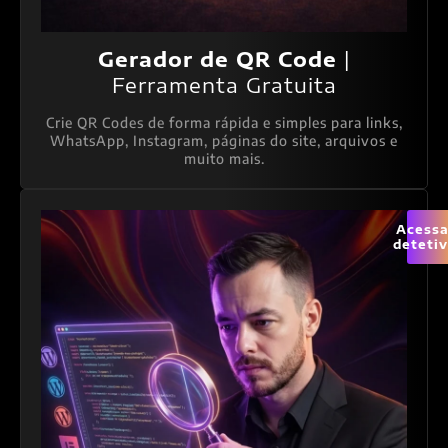
Gerador de QR Code
|
Ferramenta Gratuita
Crie QR Codes de forma rápida e simples para links,
WhatsApp, Instagram, páginas do site, arquivos e
muito mais.
Acessa
deteti