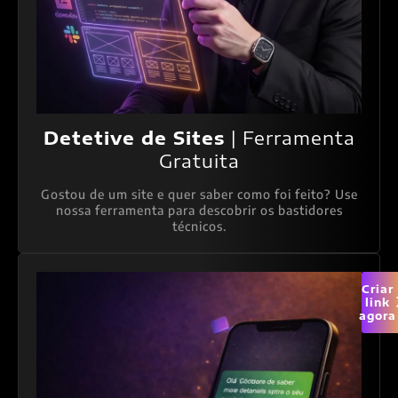
Detetive de Sites
| Ferramenta
Gratuita
Gostou de um site e quer saber como foi feito? Use
nossa ferramenta para descobrir os bastidores
técnicos.
Criar
link
agora