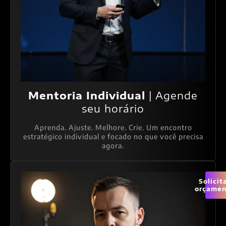
Mentoria Individual
| Agende
seu horário
Aprenda. Ajuste. Melhore. Crie. Um encontro
estratégico individual e focado no que você precisa
agora.
Solicit
orçamen