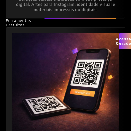
digital. Artes para Instagram, identidade visual e
materiais impressos ou digitais.
Ferramentas
Gratuitas
Acessa
Gerado