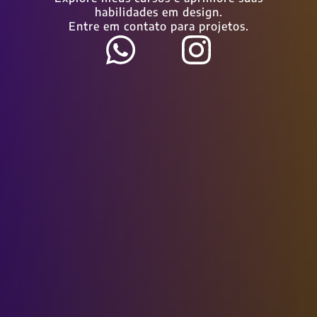
habilidades em design.
Entre em contato para projetos.