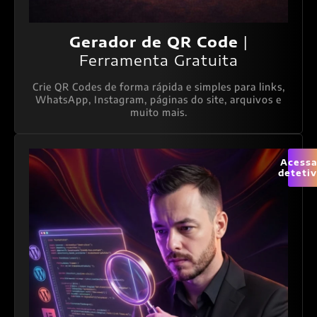
Gerador de QR Code
|
Ferramenta Gratuita
Crie QR Codes de forma rápida e simples para links,
WhatsApp, Instagram, páginas do site, arquivos e
muito mais.
Acessa
deteti