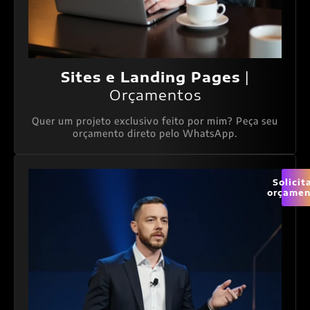
Sites e Landing Pages
|
Orçamentos
Quer um projeto exclusivo feito por mim? Peça seu
orçamento direto pelo WhatsApp.
Solicit
orçamen