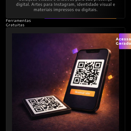
digital. Artes para Instagram, identidade visual e
materiais impressos ou digitais.
Ferramentas
Gratuitas
Acessa
Gerado