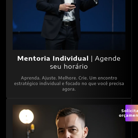
Mentoria Individual
| Agende
seu horário
Aprenda. Ajuste. Melhore. Crie. Um encontro
estratégico individual e focado no que você precisa
agora.
Solicit
orçamen