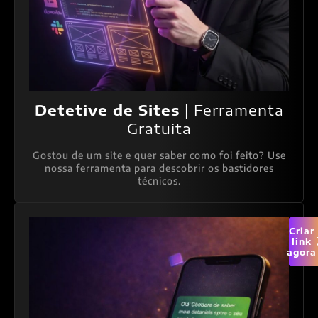
Detetive de Sites
| Ferramenta
Gratuita
Gostou de um site e quer saber como foi feito? Use
nossa ferramenta para descobrir os bastidores
técnicos.
Criar
link
agora