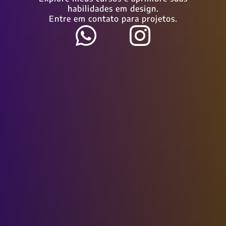
habilidades em design.
Entre em contato para projetos.