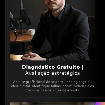
Diagnóstico Gratuito
|
Avaliação estratégica
Análise profissional do seu site, landing page ou
ideia digital. Identifique falhas, oportunidades e os
próximos passos antes de investir.