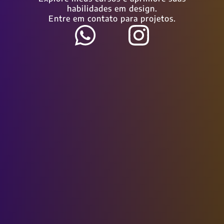
habilidades em design.
Entre em contato para projetos.