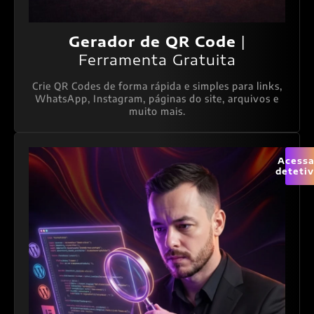
Gerador de QR Code
|
Ferramenta Gratuita
Crie QR Codes de forma rápida e simples para links,
WhatsApp, Instagram, páginas do site, arquivos e
muito mais.
Acessa
deteti