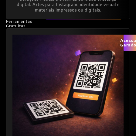
digital. Artes para Instagram, identidade visual e
materiais impressos ou digitais.
Ferramentas
Gratuitas
Acessa
Gerado