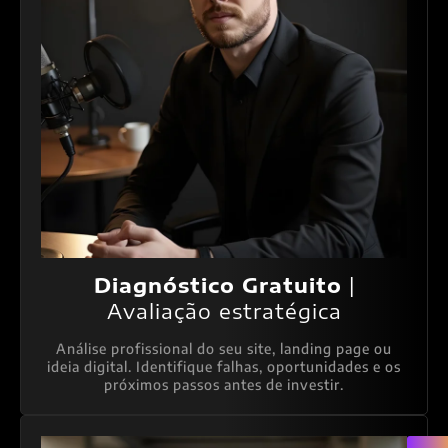
Diagnóstico Gratuito
|
Avaliação estratégica
Análise profissional do seu site, landing page ou
ideia digital. Identifique falhas, oportunidades e os
próximos passos antes de investir.