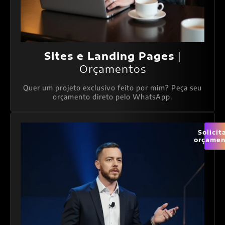
Sites e Landing Pages
|
Orçamentos
Quer um projeto exclusivo feito por mim? Peça seu
orçamento direto pelo WhatsApp.
Solicit
orçamen