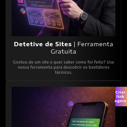
Detetive de Sites
| Ferramenta
Gratuita
Gostou de um site e quer saber como foi feito? Use
nossa ferramenta para descobrir os bastidores
técnicos.
Criar
link
agora