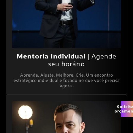
Mentoria Individual
| Agende
seu horário
Aprenda. Ajuste. Melhore. Crie. Um encontro
estratégico individual e focado no que você precisa
agora.
Solicit
orçamen