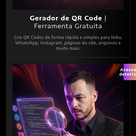
Gerador de QR Code
|
Ferramenta Gratuita
Crie QR Codes de forma rápida e simples para links,
WhatsApp, Instagram, páginas do site, arquivos e
muito mais.
Acessa
deteti