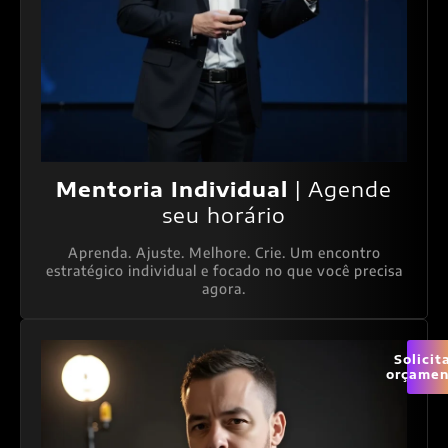
Mentoria Individual
| Agende
seu horário
Aprenda. Ajuste. Melhore. Crie. Um encontro
estratégico individual e focado no que você precisa
agora.
Solicit
orçamen