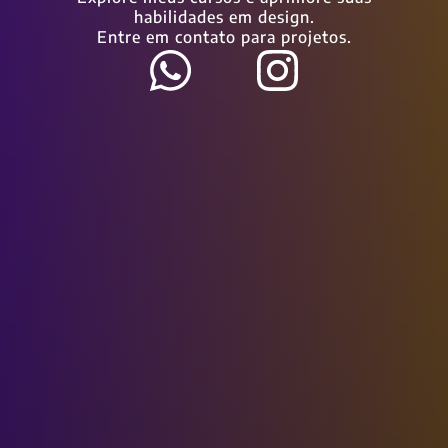
habilidades em design.
Entre em contato para projetos.