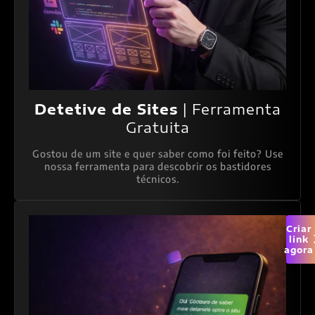
Detetive de Sites
| Ferramenta
Gratuita
Gostou de um site e quer saber como foi feito? Use
nossa ferramenta para descobrir os bastidores
técnicos.
Criar
link
agora