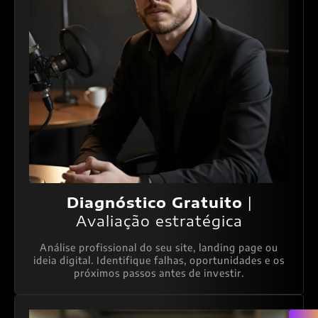
Diagnóstico Gratuito
|
Avaliação estratégica
Análise profissional do seu site, landing page ou
ideia digital. Identifique falhas, oportunidades e os
próximos passos antes de investir.