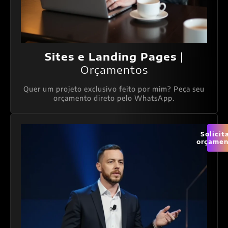
Sites e Landing Pages
|
Orçamentos
Quer um projeto exclusivo feito por mim? Peça seu
orçamento direto pelo WhatsApp.
Solicit
orçamen