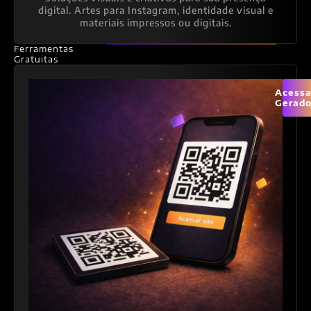
digital. Artes para Instagram, identidade visual e
materiais impressos ou digitais.
Ferramentas
Gratuitas
Acessa
Gerado