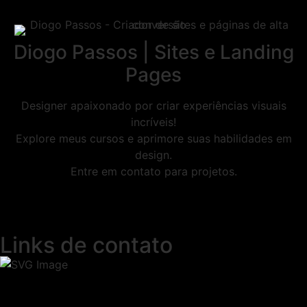
Diogo Passos | Sites e Landing
Pages
Designer apaixonado por criar experiências visuais
incríveis!
Explore meus cursos e aprimore suas habilidades em
design.
Entre em contato para projetos.
Links de contato