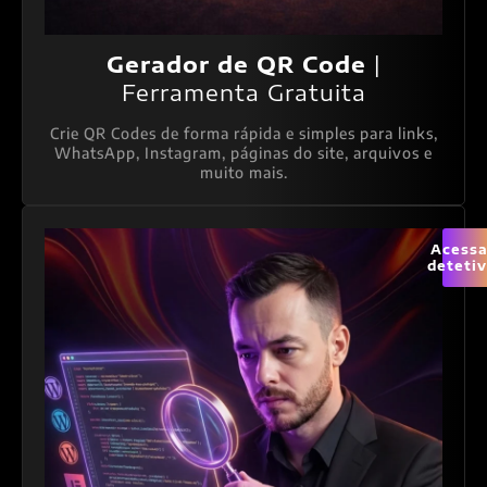
Gerador de QR Code
|
Ferramenta Gratuita
Crie QR Codes de forma rápida e simples para links,
WhatsApp, Instagram, páginas do site, arquivos e
muito mais.
Acessa
deteti