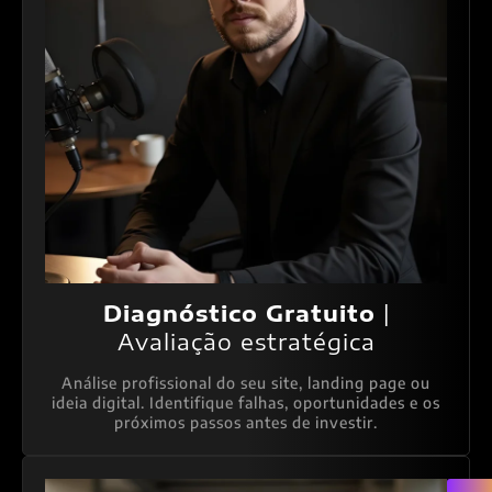
Diagnóstico Gratuito
|
Avaliação estratégica
Análise profissional do seu site, landing page ou
ideia digital. Identifique falhas, oportunidades e os
próximos passos antes de investir.