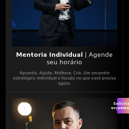
Mentoria Individual
| Agende
seu horário
Aprenda. Ajuste. Melhore. Crie. Um encontro
estratégico individual e focado no que você precisa
agora.
Solicit
orçamen