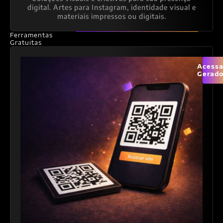
digital. Artes para Instagram, identidade visual e
materiais impressos ou digitais.
Ferramentas
Gratuitas
Acessa
Gerado