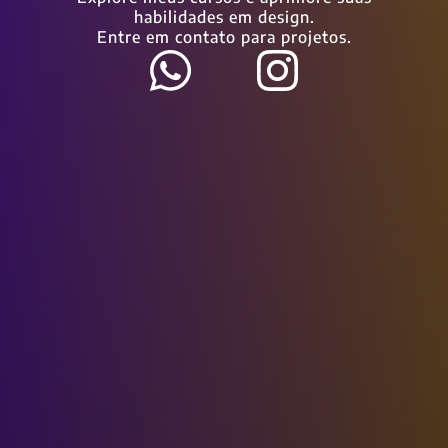
habilidades em design.
Entre em contato para projetos.