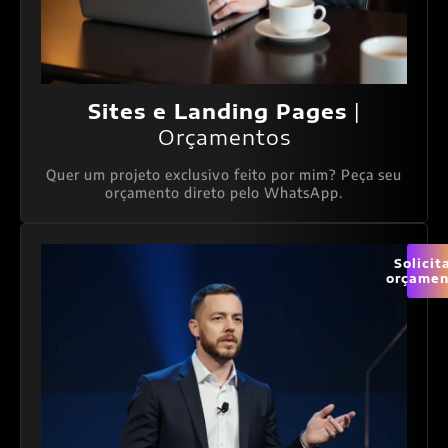
Sites e Landing Pages
|
Orçamentos
Quer um projeto exclusivo feito por mim? Peça seu
orçamento direto pelo WhatsApp.
Solicit
orçamen