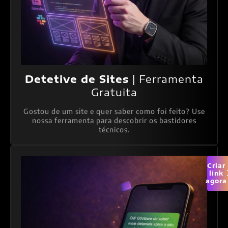
Detetive de Sites
| Ferramenta
Gratuita
Gostou de um site e quer saber como foi feito? Use
nossa ferramenta para descobrir os bastidores
técnicos.
Criar
link
agora