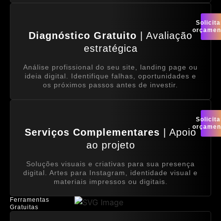
Solicita
orçamen
Diagnóstico Gratuito
| Avaliação
estratégica
Análise profissional do seu site, landing page ou
ideia digital. Identifique falhas, oportunidades e
os próximos passos antes de investir.
Solicita
orçamen
Serviços Complementares
| Apoio
ao projeto
Soluções visuais e criativas para sua presença
digital. Artes para Instagram, identidade visual e
materiais impressos ou digitais.
Ferramentas
Gratuitas