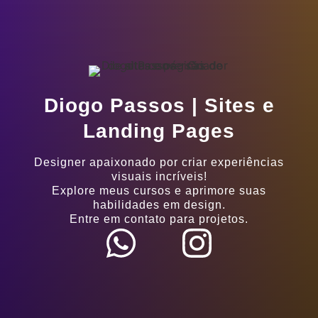
Diogo Passos | Sites e
Landing Pages
Designer apaixonado por criar experiências
visuais incríveis!
Explore meus cursos e aprimore suas
habilidades em design.
Entre em contato para projetos.