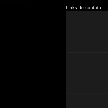
Links de contato