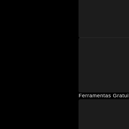
Ferramentas Gratui