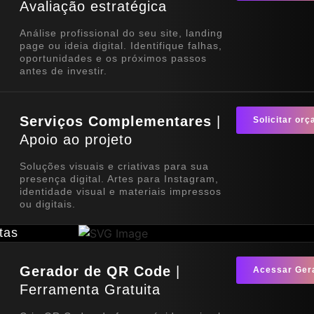
Avaliação estratégica
Análise profissional do seu site, landing
page ou ideia digital. Identifique falhas,
oportunidades e os próximos passos
antes de investir.
Serviços Complementares
|
Solicitar or
Apoio ao projeto
Soluções visuais e criativas para sua
presença digital. Artes para Instagram,
identidade visual e materiais impressos
ou digitais.
tas
Gerador de QR Code
|
Acessar Ger
Ferramenta Gratuita