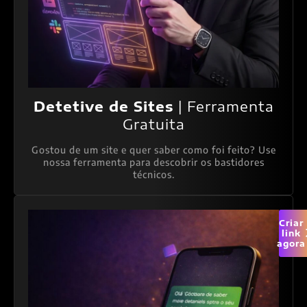
Detetive de Sites
| Ferramenta
Gratuita
Gostou de um site e quer saber como foi feito? Use
nossa ferramenta para descobrir os bastidores
técnicos.
Criar
link
agora