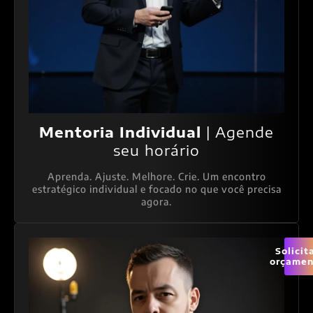
Mentoria Individual
| Agende
seu horário
Aprenda. Ajuste. Melhore. Crie. Um encontro
estratégico individual e focado no que você precisa
agora.
Solicit
orçamen