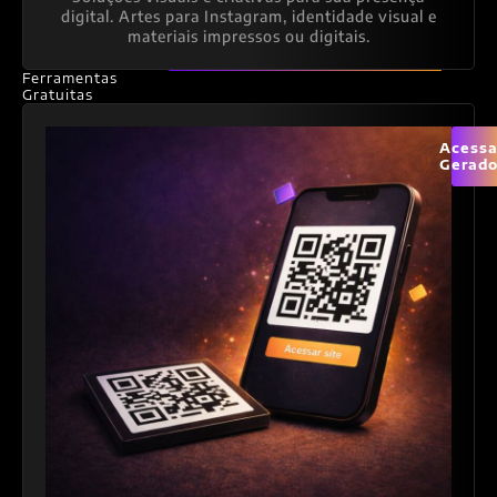
digital. Artes para Instagram, identidade visual e
materiais impressos ou digitais.
Ferramentas
Gratuitas
Acessa
Gerado