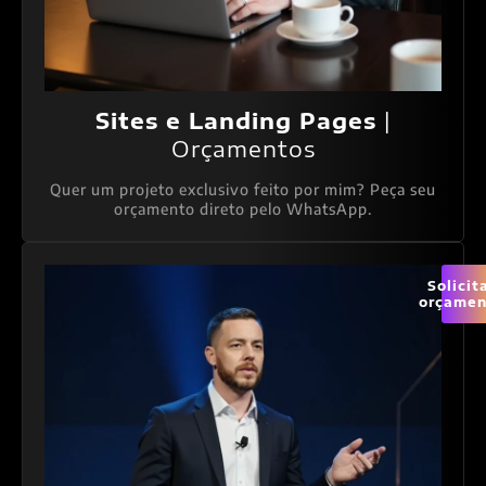
Sites e Landing Pages
|
Orçamentos
Quer um projeto exclusivo feito por mim? Peça seu
orçamento direto pelo WhatsApp.
Solicit
orçamen