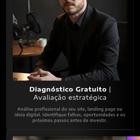
Diagnóstico Gratuito
|
Avaliação estratégica
Análise profissional do seu site, landing page ou
ideia digital. Identifique falhas, oportunidades e os
próximos passos antes de investir.