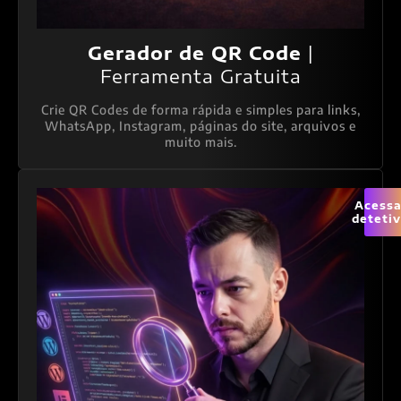
Gerador de QR Code
|
Ferramenta Gratuita
Crie QR Codes de forma rápida e simples para links,
WhatsApp, Instagram, páginas do site, arquivos e
muito mais.
Acessa
deteti