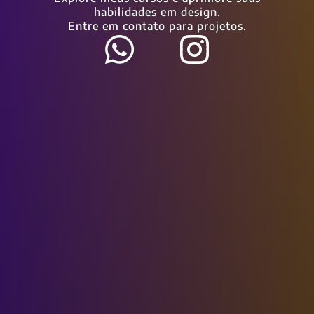
habilidades em design.
Entre em contato para projetos.