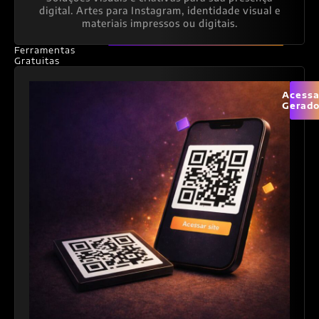
digital. Artes para Instagram, identidade visual e
materiais impressos ou digitais.
Ferramentas
Gratuitas
Acessa
Gerado