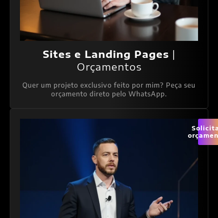
Sites e Landing Pages
|
Orçamentos
Quer um projeto exclusivo feito por mim? Peça seu
orçamento direto pelo WhatsApp.
Solicit
orçamen