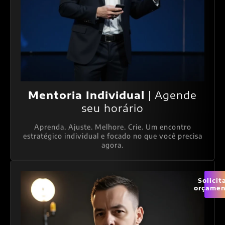
Mentoria Individual
| Agende
seu horário
Aprenda. Ajuste. Melhore. Crie. Um encontro
estratégico individual e focado no que você precisa
agora.
Solicit
orçamen