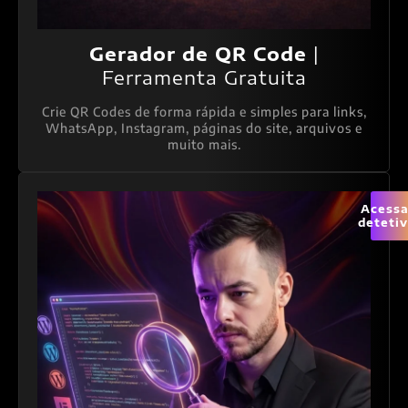
Gerador de QR Code
|
Ferramenta Gratuita
Crie QR Codes de forma rápida e simples para links,
WhatsApp, Instagram, páginas do site, arquivos e
muito mais.
Acessa
deteti