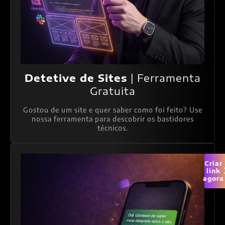
Detetive de Sites
| Ferramenta
Gratuita
Gostou de um site e quer saber como foi feito? Use
nossa ferramenta para descobrir os bastidores
técnicos.
Criar
link
agora