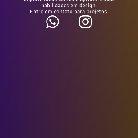
habilidades em design.
Entre em contato para projetos.