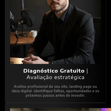
Diagnóstico Gratuito
|
Avaliação estratégica
Análise profissional do seu site, landing page ou
ideia digital. Identifique falhas, oportunidades e os
próximos passos antes de investir.