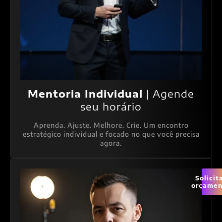
Mentoria Individual
| Agende
seu horário
Aprenda. Ajuste. Melhore. Crie. Um encontro
estratégico individual e focado no que você precisa
agora.
Solicit
orçamen