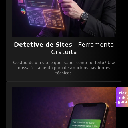
Detetive de Sites
| Ferramenta
Gratuita
Gostou de um site e quer saber como foi feito? Use
nossa ferramenta para descobrir os bastidores
técnicos.
Criar
link
agora