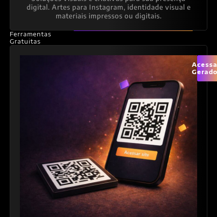
digital. Artes para Instagram, identidade visual e
materiais impressos ou digitais.
Ferramentas
Gratuitas
Acessa
Gerado