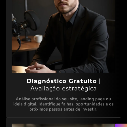
Diagnóstico Gratuito
|
Avaliação estratégica
Análise profissional do seu site, landing page ou
ideia digital. Identifique falhas, oportunidades e os
próximos passos antes de investir.