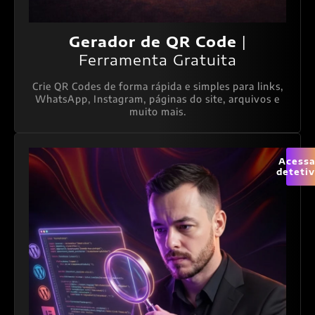
Gerador de QR Code
|
Ferramenta Gratuita
Crie QR Codes de forma rápida e simples para links,
WhatsApp, Instagram, páginas do site, arquivos e
muito mais.
Acessa
deteti