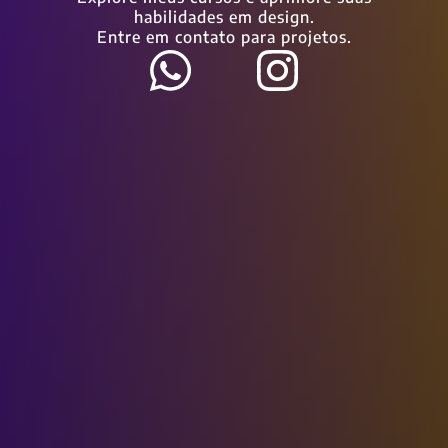
habilidades em design.
Entre em contato para projetos.