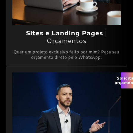
Sites e Landing Pages
|
Orçamentos
Quer um projeto exclusivo feito por mim? Peça seu
orçamento direto pelo WhatsApp.
Solicit
orçamen