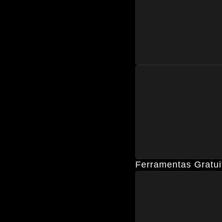
Ferramentas Gratui