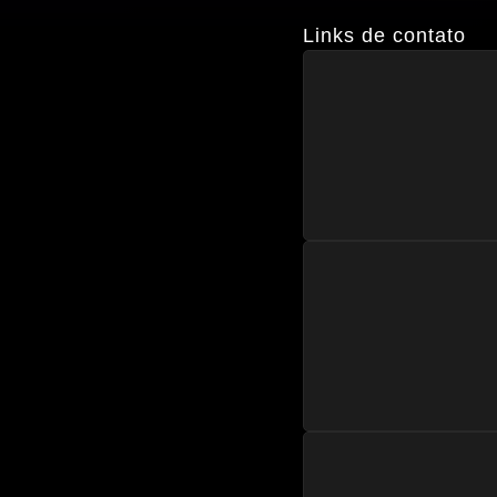
Links de contato