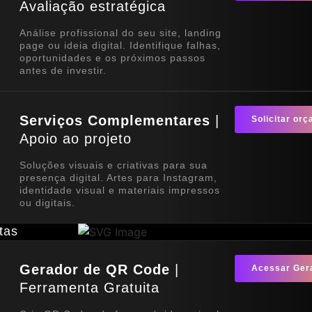
Avaliação estratégica
Análise profissional do seu site, landing
page ou ideia digital. Identifique falhas,
oportunidades e os próximos passos
antes de investir.
Serviços Complementares
|
Solicitar or
Apoio ao projeto
Soluções visuais e criativas para sua
presença digital. Artes para Instagram,
identidade visual e materiais impressos
ou digitais.
tas
Gerador de QR Code
|
Acessar Ger
Ferramenta Gratuita