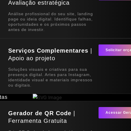
Avaliação estratégica
Análise profissional do seu site, landing
page ou ideia digital. Identifique falhas,
oportunidades e os próximos passos
antes de investir.
Serviços Complementares
|
Solicitar or
Apoio ao projeto
Soluções visuais e criativas para sua
presença digital. Artes para Instagram,
identidade visual e materiais impressos
ou digitais.
tas
Gerador de QR Code
|
Acessar Ger
Ferramenta Gratuita