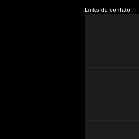
Links de contato