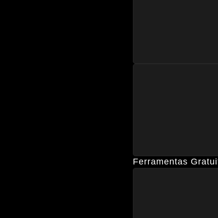
Ferramentas Gratui