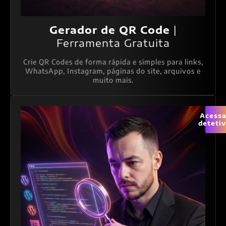
Gerador de QR Code
|
Ferramenta Gratuita
Crie QR Codes de forma rápida e simples para links,
WhatsApp, Instagram, páginas do site, arquivos e
muito mais.
Acessa
deteti