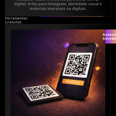
digital. Artes para Instagram, identidade visual e
materiais impressos ou digitais.
Ferramentas
Gratuitas
Acessa
Gerado