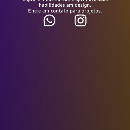
habilidades em design.
Entre em contato para projetos.