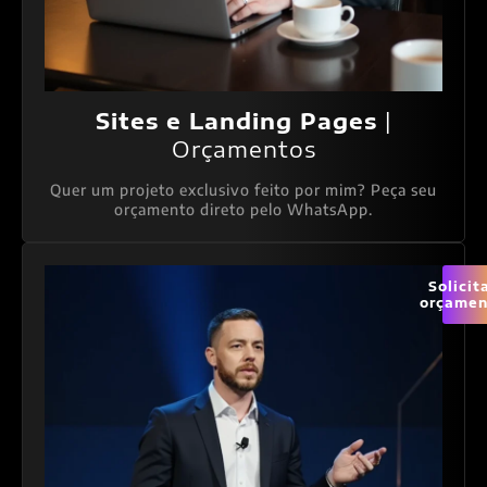
Sites e Landing Pages
|
Orçamentos
Quer um projeto exclusivo feito por mim? Peça seu
orçamento direto pelo WhatsApp.
Solicit
orçamen