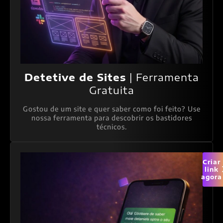
Detetive de Sites
| Ferramenta
Gratuita
Gostou de um site e quer saber como foi feito? Use
nossa ferramenta para descobrir os bastidores
técnicos.
Criar
link
agora