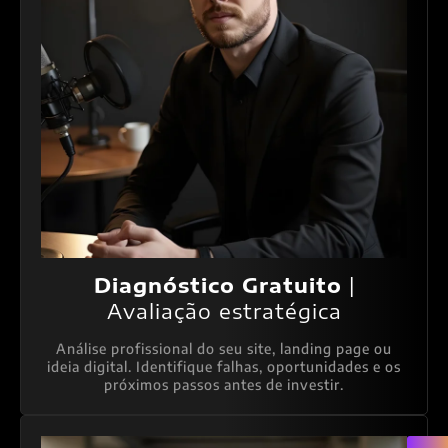
Diagnóstico Gratuito
|
Avaliação estratégica
Análise profissional do seu site, landing page ou
ideia digital. Identifique falhas, oportunidades e os
próximos passos antes de investir.