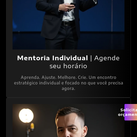
Mentoria Individual
| Agende
seu horário
Aprenda. Ajuste. Melhore. Crie. Um encontro
estratégico individual e focado no que você precisa
agora.
Solicit
orçamen