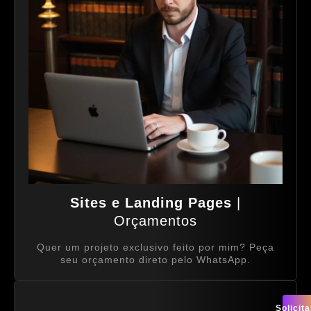
Sites e Landing Pages
|
Orçamentos
Quer um projeto exclusivo feito por mim? Peça
seu orçamento direto pelo WhatsApp.
Solicita