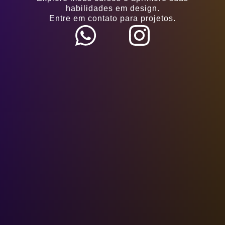
habilidades em design.
Entre em contato para projetos.