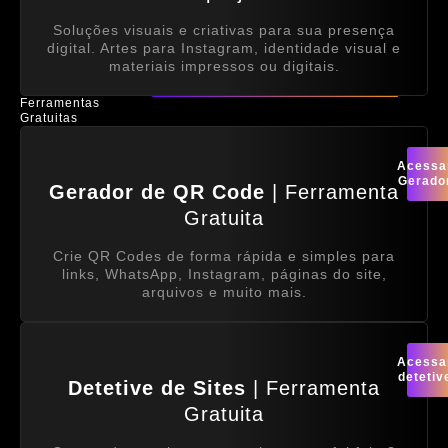
Soluções visuais e criativas para sua presença
digital. Artes para Instagram, identidade visual e
materiais impressos ou digitais.
Ferramentas
Gratuitas
Acessa
Gerado
Gerador de QR Code
| Ferramenta
Gratuita
Crie QR Codes de forma rápida e simples para
links, WhatsApp, Instagram, páginas do site,
arquivos e muito mais.
Acessa
detetiv
Detetive de Sites
| Ferramenta
Gratuita