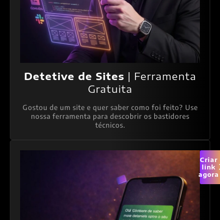
Detetive de Sites
| Ferramenta
Gratuita
Gostou de um site e quer saber como foi feito? Use
nossa ferramenta para descobrir os bastidores
técnicos.
Criar
link
agora