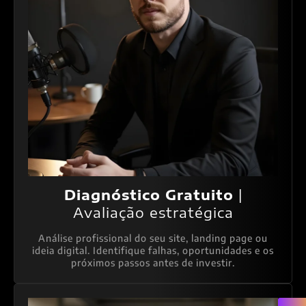
Diagnóstico Gratuito
|
Avaliação estratégica
Análise profissional do seu site, landing page ou
ideia digital. Identifique falhas, oportunidades e os
próximos passos antes de investir.