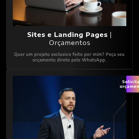
Sites e Landing Pages
|
Orçamentos
Quer um projeto exclusivo feito por mim? Peça seu
orçamento direto pelo WhatsApp.
Solicit
orçamen