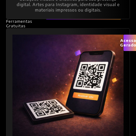
digital. Artes para Instagram, identidade visual e
materiais impressos ou digitais.
Ferramentas
Gratuitas
Acessa
Gerado