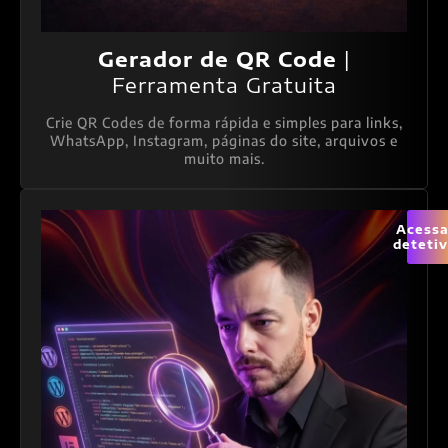
Gerador de QR Code
|
Ferramenta Gratuita
Crie QR Codes de forma rápida e simples para links,
WhatsApp, Instagram, páginas do site, arquivos e
muito mais.
Acessa
deteti