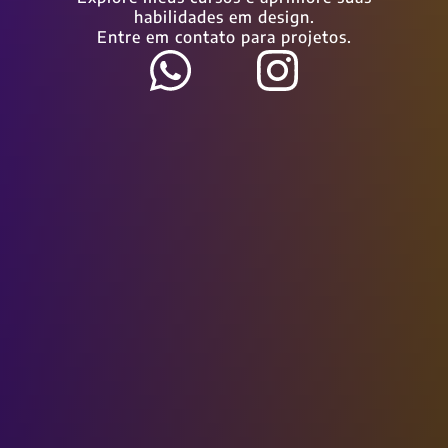
habilidades em design.
Entre em contato para projetos.