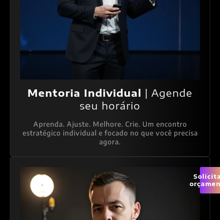
Mentoria Individual
| Agende
seu horário
Aprenda. Ajuste. Melhore. Crie. Um encontro
estratégico individual e focado no que você precisa
agora.
Solicit
orçamen