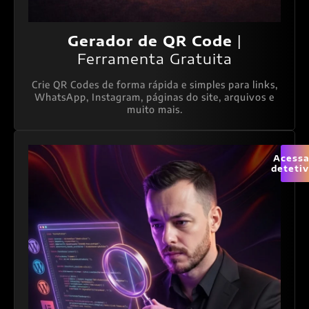
Gerador de QR Code
|
Ferramenta Gratuita
Crie QR Codes de forma rápida e simples para links,
WhatsApp, Instagram, páginas do site, arquivos e
muito mais.
Acessa
deteti