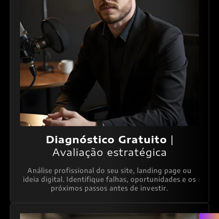
Diagnóstico Gratuito
|
Avaliação estratégica
Análise profissional do seu site, landing page ou
ideia digital. Identifique falhas, oportunidades e os
próximos passos antes de investir.