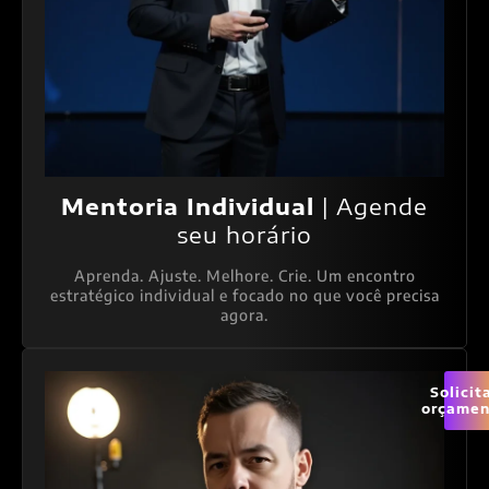
Mentoria Individual
| Agende
seu horário
Aprenda. Ajuste. Melhore. Crie. Um encontro
estratégico individual e focado no que você precisa
agora.
Solicit
orçamen