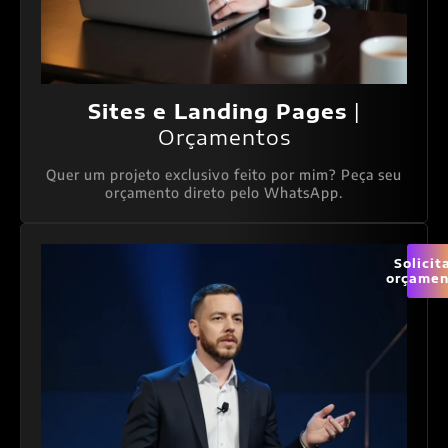
Sites e Landing Pages
|
Orçamentos
Quer um projeto exclusivo feito por mim? Peça seu
orçamento direto pelo WhatsApp.
Solicit
orçamen