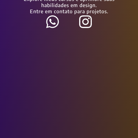
habilidades em design.
Entre em contato para projetos.