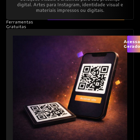
digital. Artes para Instagram, identidade visual e
materiais impressos ou digitais.
Ferramentas
Gratuitas
Acessa
Gerado