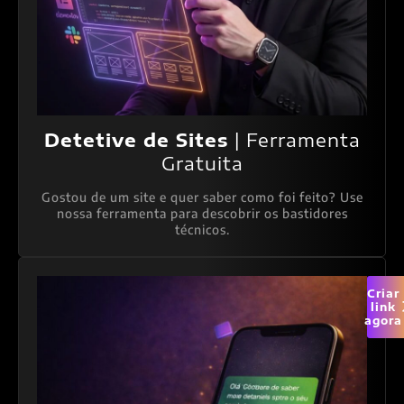
Detetive de Sites
| Ferramenta
Gratuita
Gostou de um site e quer saber como foi feito? Use
nossa ferramenta para descobrir os bastidores
técnicos.
Criar
link
agora