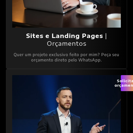
Sites e Landing Pages
|
Orçamentos
Quer um projeto exclusivo feito por mim? Peça seu
orçamento direto pelo WhatsApp.
Solicit
orçamen