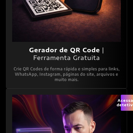
Gerador de QR Code
|
Ferramenta Gratuita
Crie QR Codes de forma rápida e simples para links,
WhatsApp, Instagram, páginas do site, arquivos e
muito mais.
Acessa
deteti