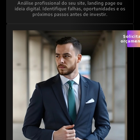
Análise profissional do seu site, landing page ou
ideia digital. Identifique falhas, oportunidades e os
próximos passos antes de investir.
Solicit
orçamen