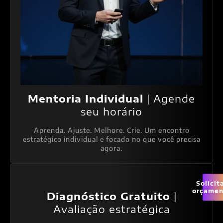
Mentoria Individual
| Agende
seu horário
Aprenda. Ajuste. Melhore. Crie. Um encontro
estratégico individual e focado no que você precisa
agora.
Solicit
orçamen
Diagnóstico Gratuito
|
Avaliação estratégica