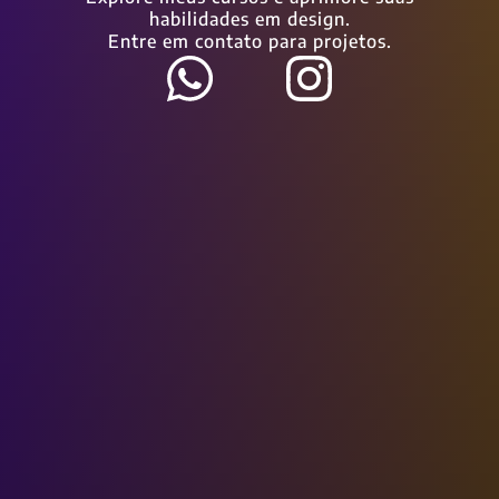
habilidades em design.
Entre em contato para projetos.