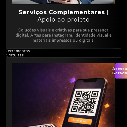
Serviços Complementares
|
Apoio ao projeto
Soluções visuais e criativas para sua presença
digital. Artes para Instagram, identidade visual e
materiais impressos ou digitais.
Ferramentas
Gratuitas
Acessa
Gerado