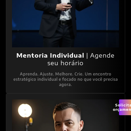
Mentoria Individual
| Agende
seu horário
Aprenda. Ajuste. Melhore. Crie. Um encontro
estratégico individual e focado no que você precisa
agora.
Solicit
orçamen