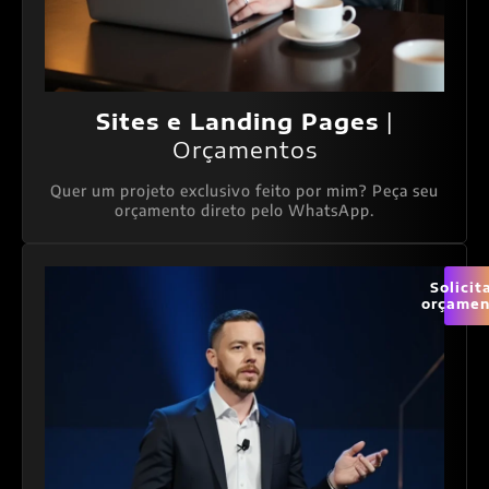
Sites e Landing Pages
|
Orçamentos
Quer um projeto exclusivo feito por mim? Peça seu
orçamento direto pelo WhatsApp.
Solicit
orçamen