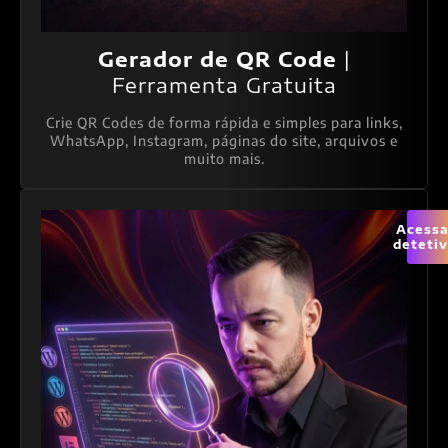
Gerador de QR Code
|
Ferramenta Gratuita
Crie QR Codes de forma rápida e simples para links,
WhatsApp, Instagram, páginas do site, arquivos e
muito mais.
Acessa
deteti