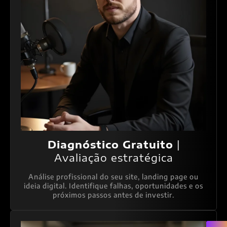
Diagnóstico Gratuito
|
Avaliação estratégica
Análise profissional do seu site, landing page ou
ideia digital. Identifique falhas, oportunidades e os
próximos passos antes de investir.