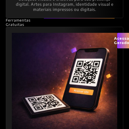
digital. Artes para Instagram, identidade visual e
materiais impressos ou digitais.
Ferramentas
Gratuitas
Acessa
Gerado