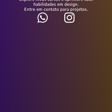
habilidades em design.
Entre em contato para projetos.