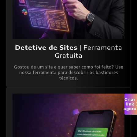
Detetive de Sites
| Ferramenta
Gratuita
Gostou de um site e quer saber como foi feito? Use
nossa ferramenta para descobrir os bastidores
técnicos.
Criar
link
agora