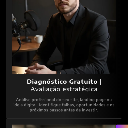
Diagnóstico Gratuito
|
Avaliação estratégica
Análise profissional do seu site, landing page ou
ideia digital. Identifique falhas, oportunidades e os
próximos passos antes de investir.