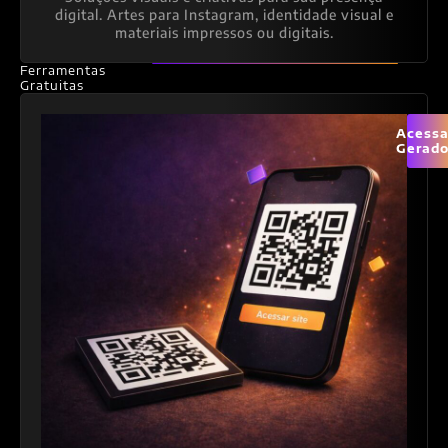
digital. Artes para Instagram, identidade visual e
materiais impressos ou digitais.
Ferramentas
Gratuitas
Acessa
Gerado