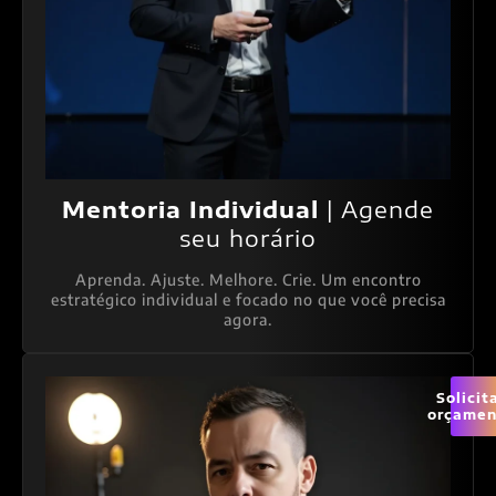
Mentoria Individual
| Agende
seu horário
Aprenda. Ajuste. Melhore. Crie. Um encontro
estratégico individual e focado no que você precisa
agora.
Solicit
orçamen