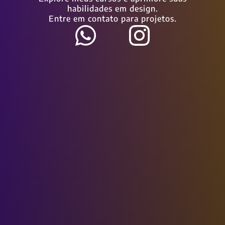
habilidades em design.
Entre em contato para projetos.