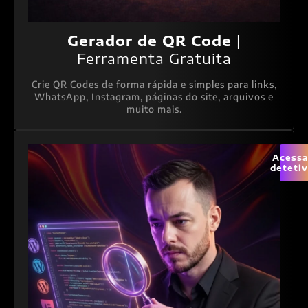
Gerador de QR Code
|
Ferramenta Gratuita
Crie QR Codes de forma rápida e simples para links,
WhatsApp, Instagram, páginas do site, arquivos e
muito mais.
Acessa
deteti