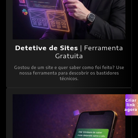
Detetive de Sites
| Ferramenta
Gratuita
Gostou de um site e quer saber como foi feito? Use
nossa ferramenta para descobrir os bastidores
técnicos.
Criar
link
agora