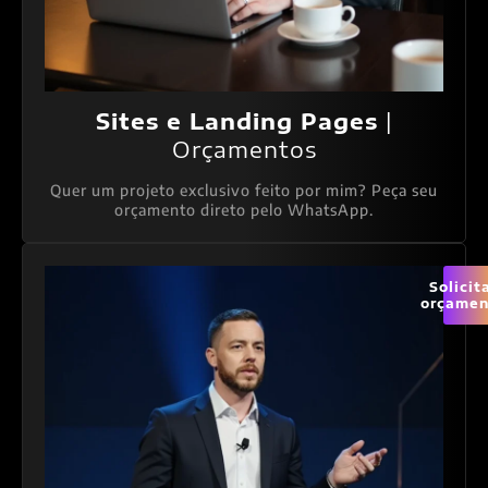
Sites e Landing Pages
|
Orçamentos
Quer um projeto exclusivo feito por mim? Peça seu
orçamento direto pelo WhatsApp.
Solicit
orçamen