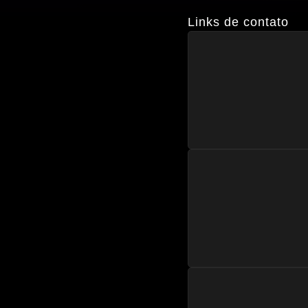
Links de contato