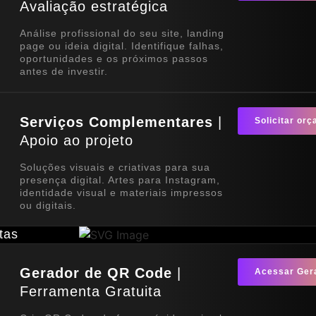
Avaliação estratégica
Análise profissional do seu site, landing
page ou ideia digital. Identifique falhas,
oportunidades e os próximos passos
antes de investir.
Serviços Complementares
|
Solicitar or
Apoio ao projeto
Soluções visuais e criativas para sua
presença digital. Artes para Instagram,
identidade visual e materiais impressos
ou digitais.
tas
Gerador de QR Code
|
Acessar Ger
Ferramenta Gratuita