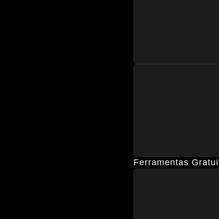
Ferramentas Gratui