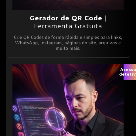
Gerador de QR Code
|
Ferramenta Gratuita
Crie QR Codes de forma rápida e simples para links,
WhatsApp, Instagram, páginas do site, arquivos e
muito mais.
Acessa
deteti