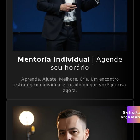
Mentoria Individual
| Agende
seu horário
Aprenda. Ajuste. Melhore. Crie. Um encontro
estratégico individual e focado no que você precisa
agora.
Solicit
orçamen