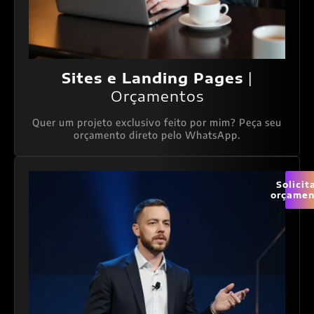
Sites e Landing Pages
|
Orçamentos
Quer um projeto exclusivo feito por mim? Peça seu
orçamento direto pelo WhatsApp.
Solicit
orçamen