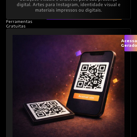
digital. Artes para Instagram, identidade visual e
materiais impressos ou digitais.
Ferramentas
Gratuitas
Acessa
Gerado