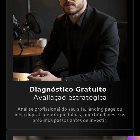
Diagnóstico Gratuito
|
Avaliação estratégica
Análise profissional do seu site, landing page ou
ideia digital. Identifique falhas, oportunidades e os
próximos passos antes de investir.