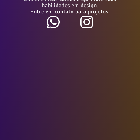
habilidades em design.
Entre em contato para projetos.