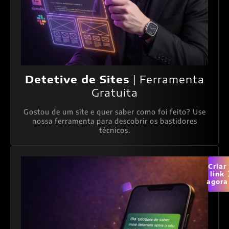
Detetive de Sites
| Ferramenta
Gratuita
Gostou de um site e quer saber como foi feito? Use
nossa ferramenta para descobrir os bastidores
técnicos.
Criar
link
agora