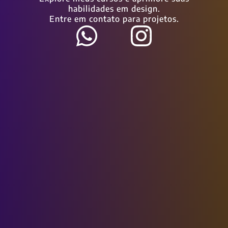
habilidades em design.
Entre em contato para projetos.