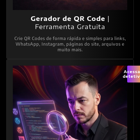
Gerador de QR Code
|
Ferramenta Gratuita
Crie QR Codes de forma rápida e simples para links,
WhatsApp, Instagram, páginas do site, arquivos e
muito mais.
Acessa
deteti