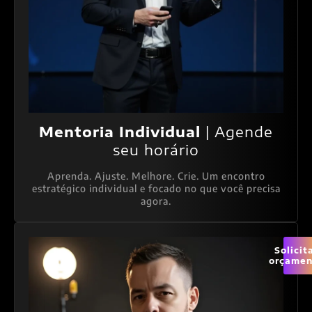
Mentoria Individual
| Agende
seu horário
Aprenda. Ajuste. Melhore. Crie. Um encontro
estratégico individual e focado no que você precisa
agora.
Solicit
orçamen