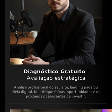
Diagnóstico Gratuito
|
Avaliação estratégica
Análise profissional do seu site, landing page ou
ideia digital. Identifique falhas, oportunidades e os
próximos passos antes de investir.