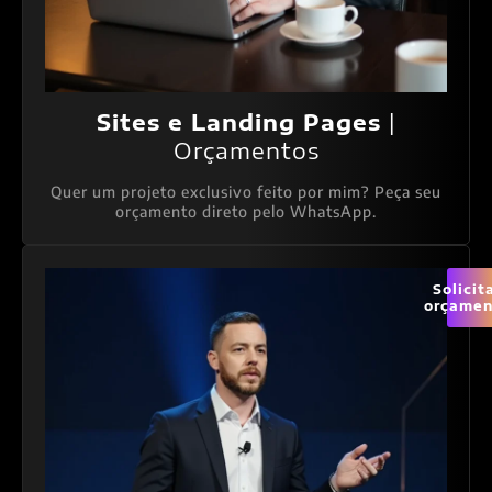
Sites e Landing Pages
|
Orçamentos
Quer um projeto exclusivo feito por mim? Peça seu
orçamento direto pelo WhatsApp.
Solicit
orçamen