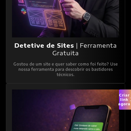
Detetive de Sites
| Ferramenta
Gratuita
Gostou de um site e quer saber como foi feito? Use
nossa ferramenta para descobrir os bastidores
técnicos.
Criar
link
agora