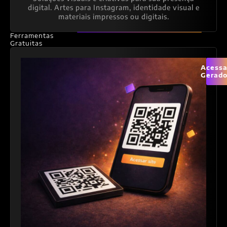
digital. Artes para Instagram, identidade visual e
materiais impressos ou digitais.
Ferramentas
Gratuitas
Acessa
Gerado