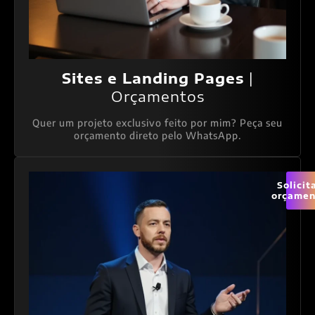
Sites e Landing Pages
|
Orçamentos
Quer um projeto exclusivo feito por mim? Peça seu
orçamento direto pelo WhatsApp.
Solicit
orçamen