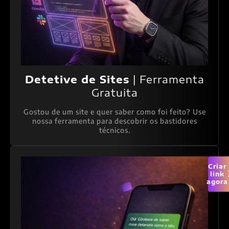
Detetive de Sites
| Ferramenta
Gratuita
Gostou de um site e quer saber como foi feito? Use
nossa ferramenta para descobrir os bastidores
técnicos.
Criar
link
agora