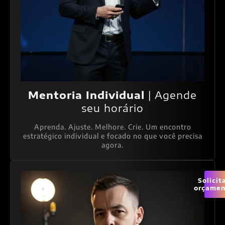
Mentoria Individual
| Agende
seu horário
Aprenda. Ajuste. Melhore. Crie. Um encontro
estratégico individual e focado no que você precisa
agora.
Solicit
orçamen