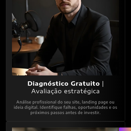
Diagnóstico Gratuito
|
Avaliação estratégica
Análise profissional do seu site, landing page ou
ideia digital. Identifique falhas, oportunidades e os
próximos passos antes de investir.