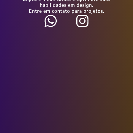
habilidades em design.
Entre em contato para projetos.