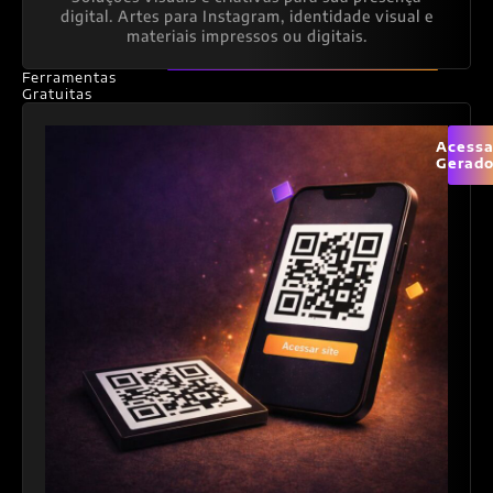
digital. Artes para Instagram, identidade visual e
materiais impressos ou digitais.
Ferramentas
Gratuitas
Acessa
Gerado