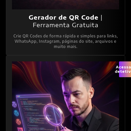
Gerador de QR Code
|
Ferramenta Gratuita
Crie QR Codes de forma rápida e simples para links,
WhatsApp, Instagram, páginas do site, arquivos e
muito mais.
Acessa
deteti